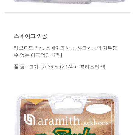
스네이크 9 공
레오파드 9 공, 스네이크 9 공, 샤크 8 공의 거부할
수 없는 이국적인 매력!
풀 공
– 크기: 57.2mm (2 1/4″) – 블리스터 팩