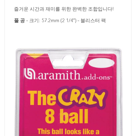
즐거운 시간과 재미를 위한 완벽한 조합입니다!
풀 공
– 크기: 57.2mm (2 1/4″) – 블리스터 팩