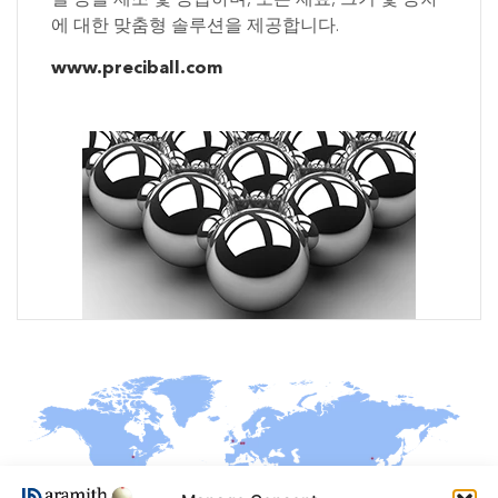
에 대한 맞춤형 솔루션을 제공합니다.
www.preciball.com