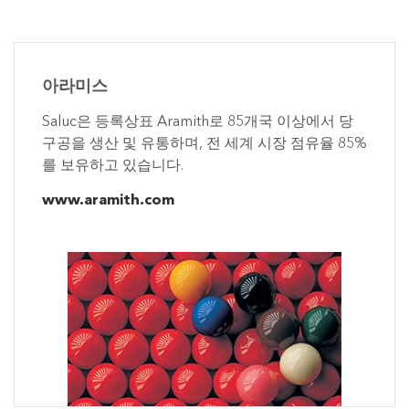
아라미스
Saluc은 등록상표 Aramith로 85개국 이상에서 당
구공을 생산 및 유통하며, 전 세계 시장 점유율 85%
를 보유하고 있습니다.
www.aramith.com