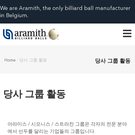
We are Aramith, the only billiard ball manufacturer
in Belgium.
Home
-
당사 그룹 활동
당사 그룹 활동
당사 그룹 활동
아라미스 / 시모니스 / 스트라찬 그룹은 각자의 전문 분야
에서 선두를 달리는 기업들의 그룹입니다.