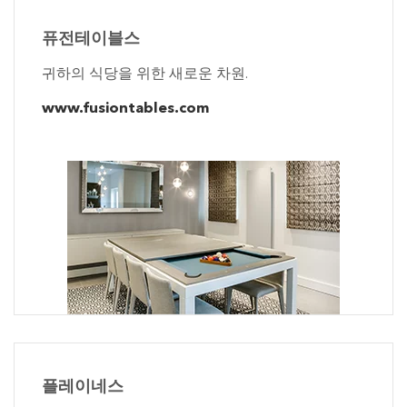
퓨전테이블스
귀하의 식당을 위한 새로운 차원.
www.fusiontables.com
플레이네스