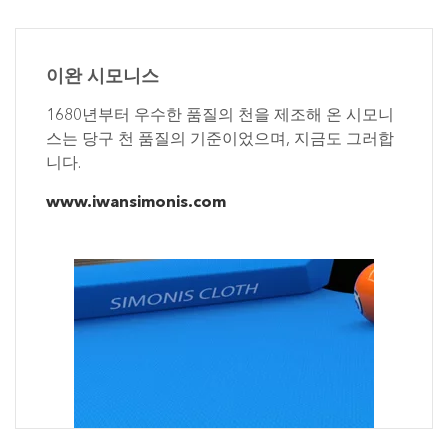
이완 시모니스
1680년부터 우수한 품질의 천을 제조해 온 시모니
스는 당구 천 품질의 기준이었으며, 지금도 그러합
니다.
www.iwansimonis.com