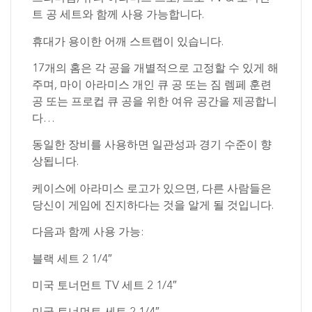
트 공 세트와 함께 사용 가능합니다.
휴대가 용이한 어깨 스트랩이 있습니다.
17개의 홈은 각 공을 개별적으로 고정할 수 있게 해
주며, 마이 아라미스 개인 큐 공 또는 짐 렘페 훈련
공 또는 프로컵 큐 공을 위한 여유 공간을 제공합니
다…
동일한 장비를 사용하면 일관성과 경기 수준이 향
상됩니다.
케이스에 아라미스 로고가 있으면, 다른 사람들은
당신이 게임에 진지하다는 것을 알게 될 것입니다.
다음과 함께 사용 가능:
블랙 세트 2 1/4″
미국 토너먼트 TV 세트 2 1/4″