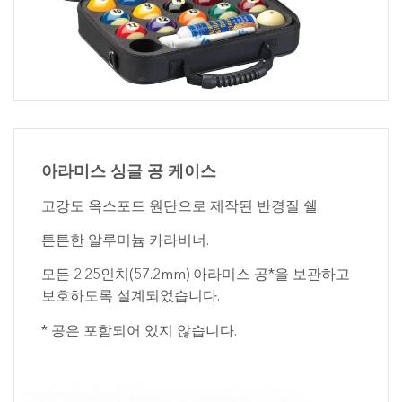
아라미스 싱글 공 케이스
고강도 옥스포드 원단으로 제작된 반경질 쉘.
튼튼한 알루미늄 카라비너.
모든 2.25인치(57.2mm) 아라미스 공*을 보관하고
보호하도록 설계되었습니다.
* 공은 포함되어 있지 않습니다.