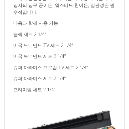
당사의 당구 공이든, 워스티드 천이든, 일관성은 필
수적입니다.
다음과 함께 사용 가능:
블랙 세트 2 1/4″
미국 토너먼트 TV 세트 2 1/4″
미국 토너먼트 세트 2 1/4″
슈퍼 아라미스 프로컵 TV 세트 2 1/4″
슈퍼 아라미스 세트 2 1/4″
프리미엄 세트 2 1/4″