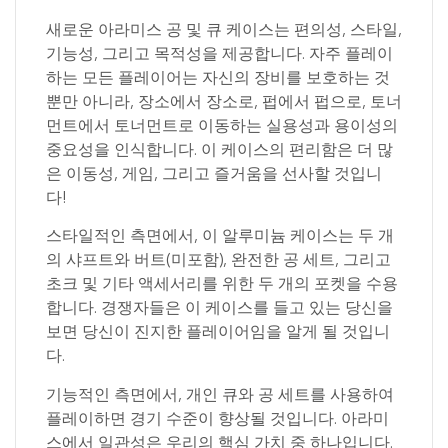
새로운 아라미스 공 및 큐 케이스는 편의성, 스타일,
기능성, 그리고 목적성을 제공합니다. 자주 플레이
하는 모든 플레이어는 자신의 장비를 보호하는 것
뿐만 아니라, 장소에서 장소로, 펍에서 펍으로, 토너
먼트에서 토너먼트로 이동하는 실용성과 용이성의
중요성을 인식합니다. 이 케이스의 편리함은 더 많
은 이동성, 게임, 그리고 즐거움을 선사할 것입니
다!
스타일적인 측면에서, 이 알루미늄 케이스는 두 개
의 샤프트와 버트(미포함), 완전한 공 세트, 그리고
초크 및 기타 액세서리를 위한 두 개의 포켓을 수용
합니다. 경쟁자들은 이 케이스를 들고 있는 당신을
보면 당신이 진지한 플레이어임을 알게 될 것입니
다.
기능적인 측면에서, 개인 큐와 공 세트를 사용하여
플레이하면 경기 수준이 향상될 것입니다. 아라미
스에서 일관성은 우리의 핵심 가치 중 하나입니다.