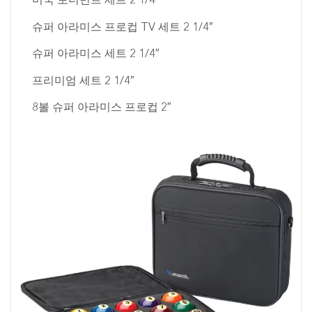
미국 토너먼트 세트 2 1/4″
슈퍼 아라미스 프로컵 TV 세트 2 1/4″
슈퍼 아라미스 세트 2 1/4″
프리미엄 세트 2 1/4″
8볼 슈퍼 아라미스 프로컵 2″