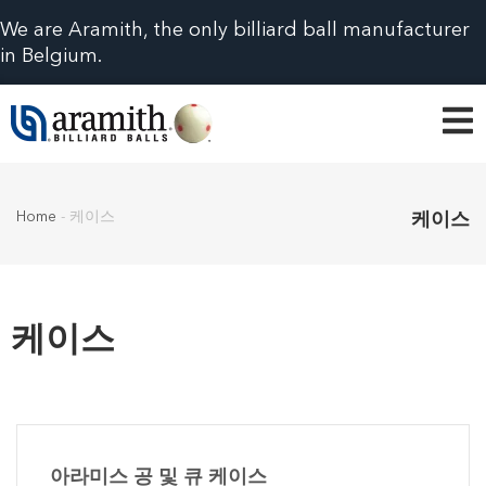
We are Aramith, the only billiard ball manufacturer
in Belgium.
Home
-
케이스
케이스
케이스
아라미스 공 및 큐 케이스