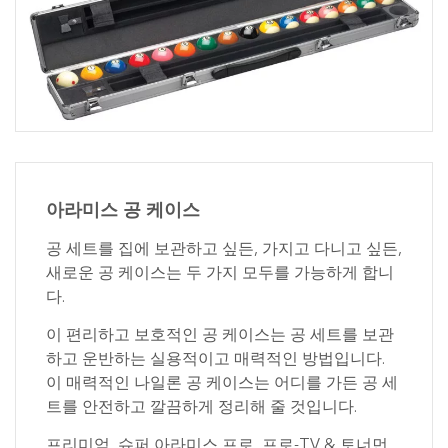
아라미스 공 케이스
공 세트를 집에 보관하고 싶든, 가지고 다니고 싶든,
새로운 공 케이스는 두 가지 모두를 가능하게 합니
다.
이 편리하고 보호적인 공 케이스는 공 세트를 보관
하고 운반하는 실용적이고 매력적인 방법입니다.
이 매력적인 나일론 공 케이스는 어디를 가든 공 세
트를 안전하고 깔끔하게 정리해 줄 것입니다.
프리미엄, 슈퍼 아라미스 프로, 프로-TV & 토너먼