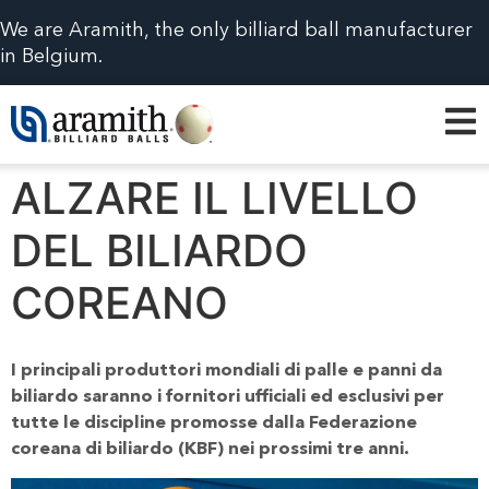
We are Aramith, the only billiard ball manufacturer
in Belgium.
ALZARE IL LIVELLO
DEL BILIARDO
COREANO
I principali produttori mondiali di palle e panni da
biliardo saranno i fornitori ufficiali ed esclusivi per
tutte le discipline promosse dalla Federazione
coreana di biliardo (KBF) nei prossimi tre anni.