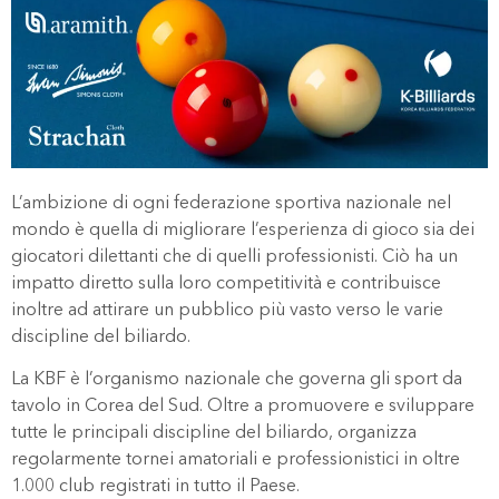
L’ambizione di ogni federazione sportiva nazionale nel
mondo è quella di migliorare l’esperienza di gioco sia dei
giocatori dilettanti che di quelli professionisti. Ciò ha un
impatto diretto sulla loro competitività e contribuisce
inoltre ad attirare un pubblico più vasto verso le varie
discipline del biliardo.
La KBF è l’organismo nazionale che governa gli sport da
tavolo in Corea del Sud. Oltre a promuovere e sviluppare
tutte le principali discipline del biliardo, organizza
regolarmente tornei amatoriali e professionistici in oltre
1.000 club registrati in tutto il Paese.