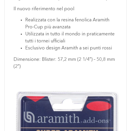
Il nuovo riferimento nel pool
Realizzata con la resina fenolica Aramith
Pro-Cup più avanzata
Utilizzata in tutto il mondo in praticamente
tutti i tornei ufficiali
Esclusivo design Aramith a sei punti rossi
Dimensione: Blister: 57,2 mm (2 1/4″) – 50,8 mm
(2″)