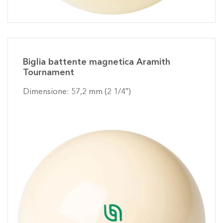
Biglia battente magnetica Aramith
Tournament
Dimensione: 57,2 mm (2 1/4″)