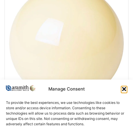
Manage Consent
To provide the best experiences, we use technologies like cookies to
store and/or access device information. Consenting to these
technologies will allow us to process data such as browsing behavior or
unique IDs on this site. Not consenting or withdrawing consent, may
adversely affect certain features and functions.