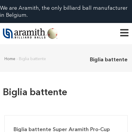
We are Aramith, the only billiard ball manufacturer
in Belgium.
Home
-
Biglia battente
Biglia battente
Biglia battente
Biglia battente Super Aramith Pro-Cup