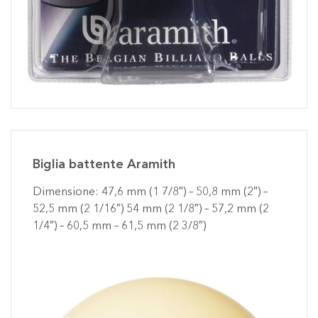
Biglia battente Aramith
Dimensione: 47,6 mm (1 7/8″) – 50,8 mm (2″) –
52,5 mm (2 1/16″) 54 mm (2 1/8″) – 57,2 mm (2
1/4″) – 60,5 mm – 61,5 mm (2 3/8″)