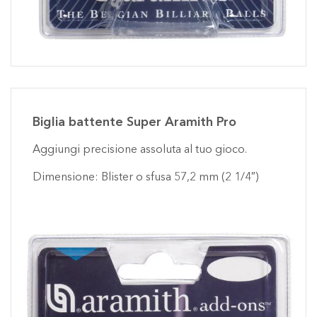
Biglia battente Super Aramith Pro
Aggiungi precisione assoluta al tuo gioco.
Dimensione: Blister o sfusa 57,2 mm (2 1/4″)