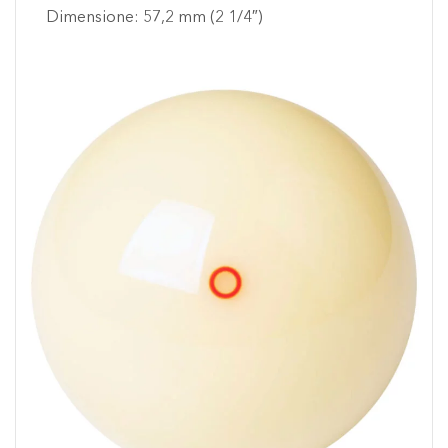
Dimensione: 57,2 mm (2 1/4″)