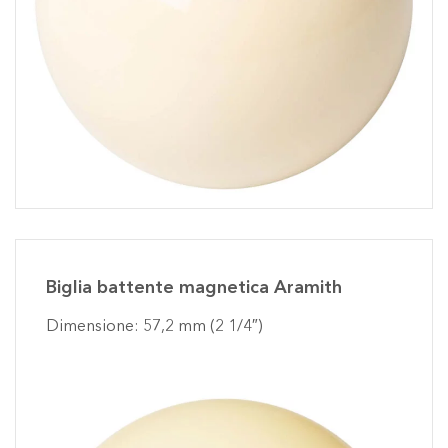
Biglia battente magnetica Aramith
Dimensione: 57,2 mm (2 1/4″)