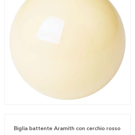
Biglia battente Aramith con cerchio rosso