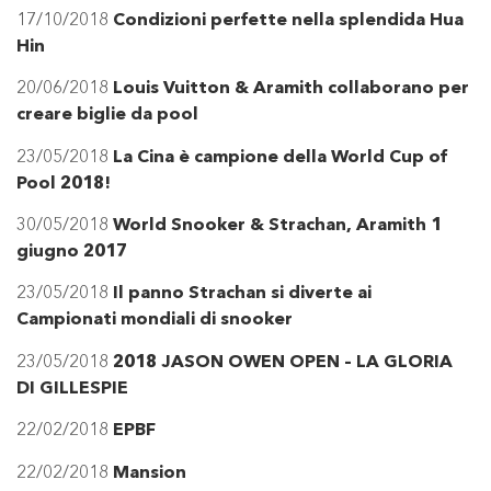
17/10/2018
Condizioni perfette nella splendida Hua
Hin
20/06/2018
Louis Vuitton & Aramith collaborano per
creare biglie da pool
23/05/2018
La Cina è campione della World Cup of
Pool 2018!
30/05/2018
World Snooker & Strachan, Aramith 1
giugno 2017
23/05/2018
Il panno Strachan si diverte ai
Campionati mondiali di snooker
23/05/2018
2018 JASON OWEN OPEN – LA GLORIA
DI GILLESPIE
22/02/2018
EPBF
22/02/2018
Mansion