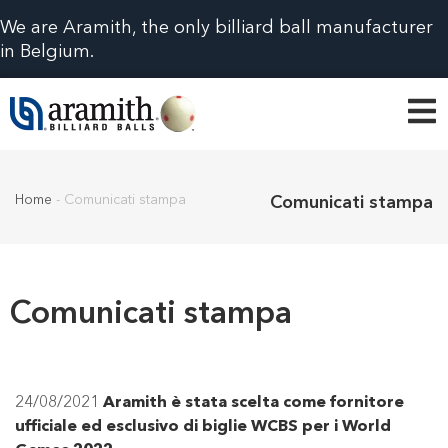
We are Aramith, the only billiard ball manufacturer
in Belgium.
Home
-
Comunicati stampa
Comunicati stampa
Comunicati stampa
24/08/2021
Aramith è stata scelta come fornitore
ufficiale ed esclusivo di biglie WCBS per i World