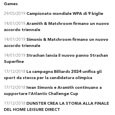
Games
29/05/2019
Campionato mondiale WPA di 9 biglie
14/01/2019
Aramith & Matchroom firmano un nuovo
accordo triennale
14/01/2019
Simonis & Matchroom firmano un nuovo
accordo triennale
14/01/2019
Strachan lancia il nuovo panno Strachan
Superfine
17/12/2018
La campagna Billiards 2024 unifica gli
sport da stecca per la candidatura olimpica
17/12/2018
Iwan Simonis e Aramith continuano a
supportare l’Atlantic Challenge Cup
17/12/2018
DUNSTER CREA LA STORIA ALLA FINALE
DEL HOME LEISURE DIRECT