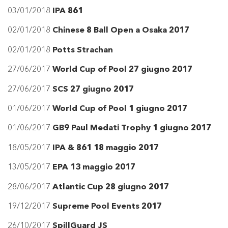
03/01/2018
IPA 861
02/01/2018
Chinese 8 Ball Open a Osaka 2017
02/01/2018
Potts Strachan
27/06/2017
World Cup of Pool 27 giugno 2017
27/06/2017
SCS 27 giugno 2017
01/06/2017
World Cup of Pool 1 giugno 2017
01/06/2017
GB9 Paul Medati Trophy 1 giugno 2017
18/05/2017
IPA & 861 18 maggio 2017
13/05/2017
EPA 13 maggio 2017
28/06/2017
Atlantic Cup 28 giugno 2017
19/12/2017
Supreme Pool Events 2017
26/10/2017
SpillGuard JS