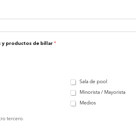
 y productos de billar
*
Sala de pool
Minorista / Mayorista
Medios
ro tercero.