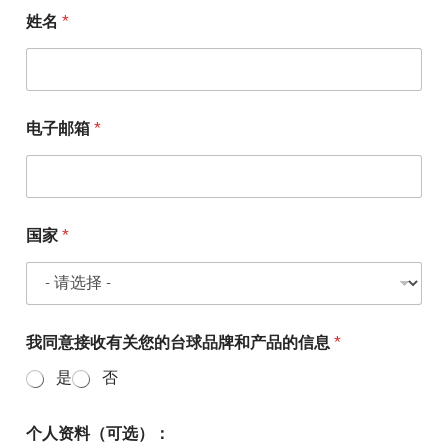
姓名
*
电子邮箱
*
国家
*
我同意接收有关您的台球品牌和产品的信息
*
是
否
个人资料（可选）：