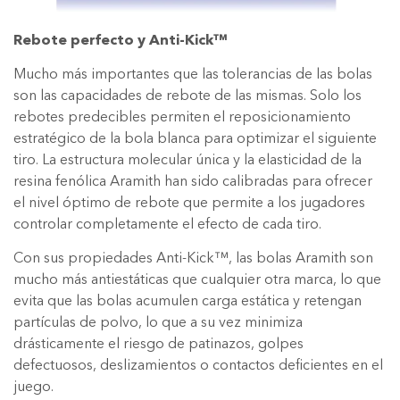
Rebote perfecto
y Anti-Kick™
Mucho más importantes que las tolerancias de las bolas
son las capacidades de rebote de las mismas. Solo los
rebotes predecibles permiten el reposicionamiento
estratégico de la bola blanca para optimizar el siguiente
tiro. La estructura molecular única y la elasticidad de la
resina fenólica Aramith han sido calibradas para ofrecer
el nivel óptimo de rebote que permite a los jugadores
controlar completamente el efecto de cada tiro.
Con sus propiedades Anti-Kick™, las bolas Aramith son
mucho más antiestáticas que cualquier otra marca, lo que
evita que las bolas acumulen carga estática y retengan
partículas de polvo, lo que a su vez minimiza
drásticamente el riesgo de patinazos, golpes
defectuosos, deslizamientos o contactos deficientes en el
juego.