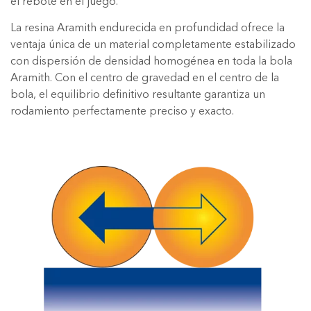
el rebote en el juego.
La resina Aramith endurecida en profundidad ofrece la
ventaja única de un material completamente estabilizado
con dispersión de densidad homogénea en toda la bola
Aramith. Con el centro de gravedad en el centro de la
bola, el equilibrio definitivo resultante garantiza un
rodamiento perfectamente preciso y exacto.