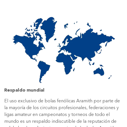
Respaldo mundial
El uso exclusivo de bolas fenólicas Aramith por parte de
la mayoría de los circuitos profesionales, federaciones y
ligas amateur en campeonatos y torneos de todo el
mundo es un respaldo indiscutible de la reputación de