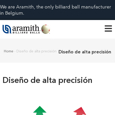
We are Aramith, the only billiard ball manufacturer
in Belgium.
Home
-
Diseño de alta precisión
Diseño de alta precisión
Diseño de alta precisión