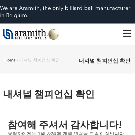
We are Aramith, the only billiard ball manufacturer
in Belgium.
Home
-
내셔널 챔피언십 확인
내셔널 챔피언십 확인
내셔널 챔피언십 확인
참여해 주셔서 감사합니다!
당첨자에게는 1월 28일에 개별 연락을 드릴 예정입니다.