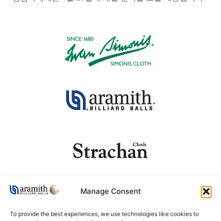
Manage Consent
To provide the best experiences, we use technologies like cookies to