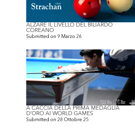
ALZARE IL LIVELLO DEL BILIARDO
COREANO
Submitted on
9 Marzo 26
A CACCIA DELLA PRIMA MEDAGLIA
D’ORO AI WORLD GAMES
Submitted on
28 Ottobre 25