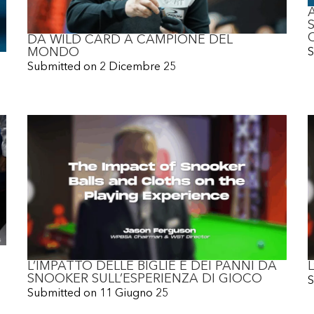
DA WILD CARD A CAMPIONE DEL
MONDO
S
Submitted on
2 Dicembre 25
L’IMPATTO DELLE BIGLIE E DEI PANNI DA
SNOOKER SULL’ESPERIENZA DI GIOCO
S
Submitted on
11 Giugno 25