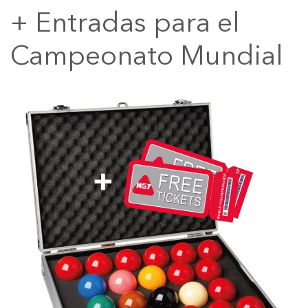
+ Entradas para el
Campeonato Mundial