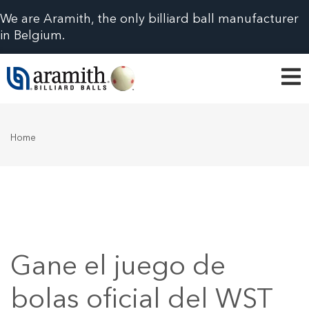
We are Aramith, the only billiard ball manufacturer
in Belgium.
Home
Gane el juego de
bolas oficial del WST