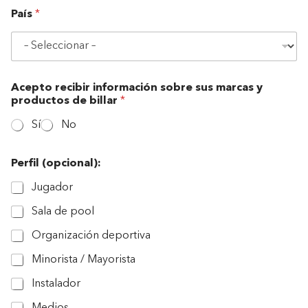
País
*
Acepto recibir información sobre sus marcas y
productos de billar
*
Sí
No
Perfil (opcional):
Jugador
Sala de pool
Organización deportiva
Minorista / Mayorista
Instalador
Medios