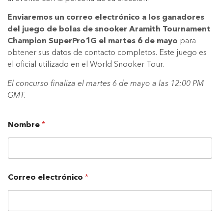
Enviaremos un correo electrónico a los ganadores
del juego de bolas de snooker Aramith Tournament
Champion SuperPro1G el martes 6 de mayo
para
obtener sus datos de contacto completos. Este juego es
el oficial utilizado en el World Snooker Tour.
El concurso finaliza el martes 6 de mayo a las 12:00 PM
GMT.
Nombre
*
Correo electrónico
*