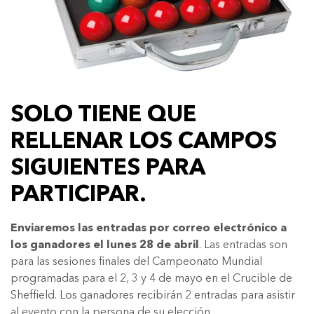
SOLO TIENE QUE
RELLENAR LOS CAMPOS
SIGUIENTES PARA
PARTICIPAR.
Enviaremos las entradas por correo electrónico a
los ganadores el lunes 28 de abril
. Las entradas son
para las sesiones finales del Campeonato Mundial
programadas para el 2, 3 y 4 de mayo en el Crucible de
Sheffield. Los ganadores recibirán 2 entradas para asistir
al evento con la persona de su elección.