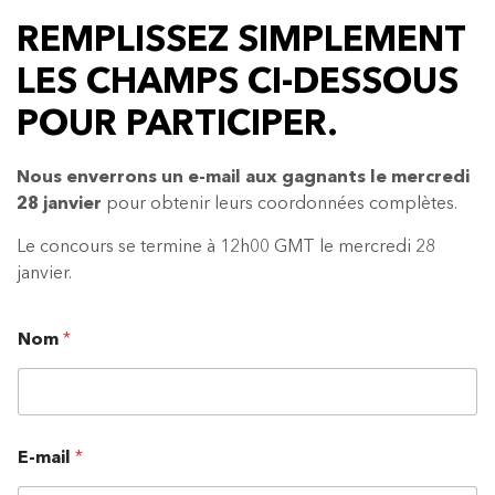
REMPLISSEZ SIMPLEMENT
LES CHAMPS CI-DESSOUS
POUR PARTICIPER.
Nous enverrons un e-mail aux gagnants le mercredi
28 janvier
pour obtenir leurs coordonnées complètes.
Le concours se termine à 12h00 GMT le mercredi 28
janvier.
Nom
*
E-mail
*