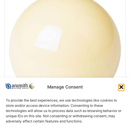
Manage Consent
To provide the best experiences, we use technologies like cookies to
store and/or access device information. Consenting to these
technologies will allow us to process data such as browsing behavior or
unique IDs on this site. Not consenting or withdrawing consent, may
adversely affect certain features and functions.