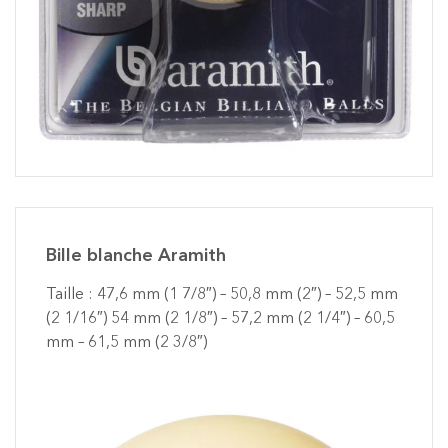
Bille blanche Aramith
Taille : 47,6 mm (1 7/8″) – 50,8 mm (2″) – 52,5 mm
(2 1/16″) 54 mm (2 1/8″) – 57,2 mm (2 1/4″) – 60,5
mm – 61,5 mm (2 3/8″)