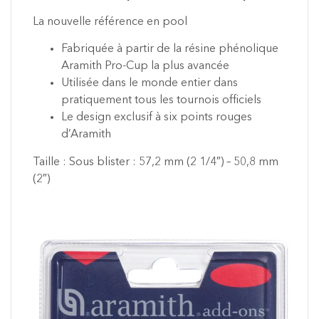
La nouvelle référence en pool
Fabriquée à partir de la résine phénolique
Aramith Pro-Cup la plus avancée
Utilisée dans le monde entier dans
pratiquement tous les tournois officiels
Le design exclusif à six points rouges
d’Aramith
Taille : Sous blister : 57,2 mm (2 1/4″) – 50,8 mm
(2″)