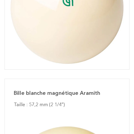
Bille blanche magnétique Aramith
Taille : 57,2 mm (2 1/4″)