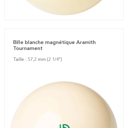
Bille blanche magnétique Aramith
Tournament
Taille : 57,2 mm (2 1/4″)