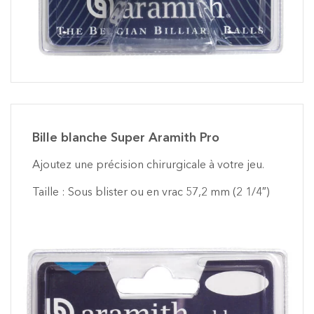
Bille blanche Super Aramith Pro
Ajoutez une précision chirurgicale à votre jeu.
Taille : Sous blister ou en vrac 57,2 mm (2 1/4″)