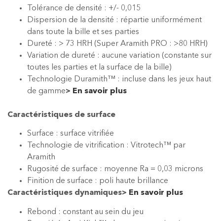
Tolérance de densité : +/- 0,015
Dispersion de la densité : répartie uniformément
dans toute la bille et ses parties
Dureté : > 73 HRH (Super Aramith PRO : >80 HRH)
Variation de dureté : aucune variation (constante sur
toutes les parties et la surface de la bille)
Technologie Duramith™ : incluse dans les jeux haut
de gamme
>
En savoir plus
Caractéristiques de surface
Surface : surface vitrifiée
Technologie de vitrification : Vitrotech™ par
Aramith
Rugosité de surface : moyenne Ra = 0,03 microns
Finition de surface : poli haute brillance
Caractéristiques dynamiques
>
En savoir plus
Rebond : constant au sein du jeu