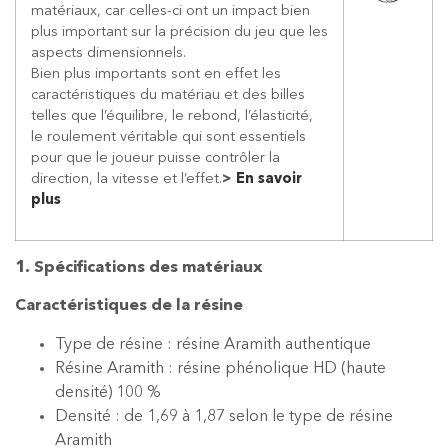
matériaux, car celles-ci ont un impact bien
plus important sur la précision du jeu que les
aspects dimensionnels.
Bien plus importants sont en effet les
caractéristiques du matériau et des billes
telles que l’équilibre, le rebond, l’élasticité,
le roulement véritable qui sont essentiels
pour que le joueur puisse contrôler la
direction, la vitesse et l’effet.
>
En savoir
plus
1. Spécifications des matériaux
Caractéristiques de la résine
Type de résine : résine Aramith authentique
Résine Aramith : résine phénolique HD (haute
densité) 100 %
Densité : de 1,69 à 1,87 selon le type de résine
Aramith