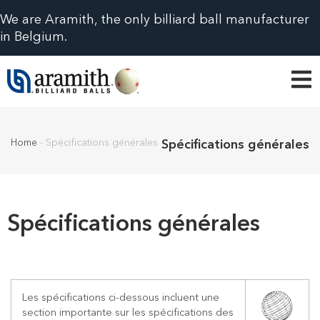
We are Aramith, the only billiard ball manufacturer
in Belgium.
Home
-
Spécifications générales
Spécifications générales
Spécifications générales
Les spécifications ci-dessous incluent une
section importante sur les spécifications des