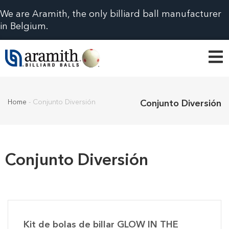
We are Aramith, the only billiard ball manufacturer
in Belgium.
Home
-
Conjunto Diversión
Conjunto Diversión
Conjunto Diversión
Kit de bolas de billar GLOW IN THE