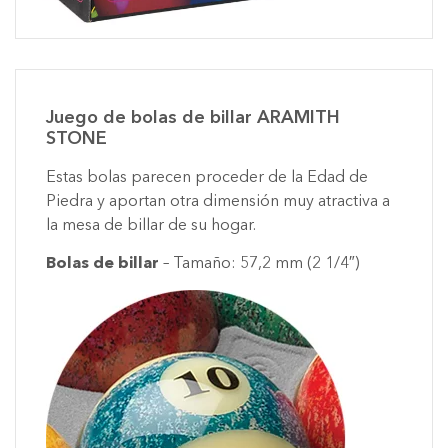
Juego de bolas de billar ARAMITH
STONE
Estas bolas parecen proceder de la Edad de
Piedra y aportan otra dimensión muy atractiva a
la mesa de billar de su hogar.
Bolas de billar
– Tamaño: 57,2 mm (2 1/4″)