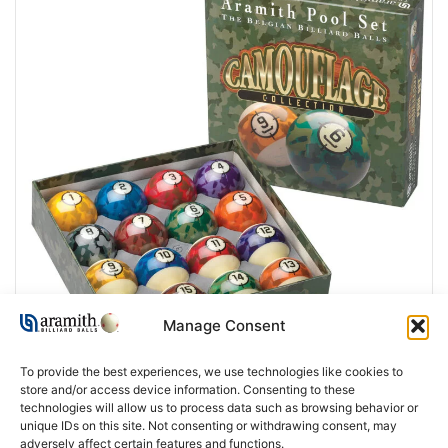
Manage Consent
To provide the best experiences, we use technologies like cookies to
store and/or access device information. Consenting to these
technologies will allow us to process data such as browsing behavior or
unique IDs on this site. Not consenting or withdrawing consent, may
adversely affect certain features and functions.