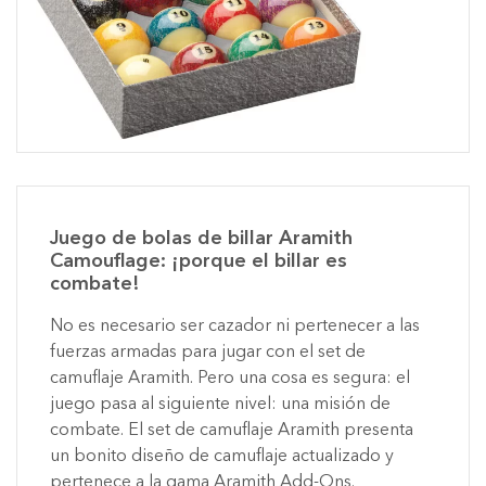
Juego de bolas de billar Aramith
Camouflage: ¡porque el billar es
combate!
No es necesario ser cazador ni pertenecer a las
fuerzas armadas para jugar con el set de
camuflaje Aramith. Pero una cosa es segura: el
juego pasa al siguiente nivel: una misión de
combate. El set de camuflaje Aramith presenta
un bonito diseño de camuflaje actualizado y
pertenece a la gama Aramith Add-Ons.