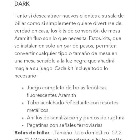
DARK
Tanto si desea atraer nuevos clientes a su sala de
billar como si simplemente quiere divertirse de
verdad en casa, los kits de conversión de mesa
Aramith fluo son lo que necesita. Estos kits, que
se instalan en solo un par de pasos, permiten
convertir cualquier tipo o tamaño de mesa en
una mesa sensible a la luz negra que añadirá
magia a su juego. Cada kit incluye todo lo
necesario:
Juego completo de bolas fenólicas
fluorescentes Aramith
Tubo acolchado reflectante con resortes
metálicos
Anillos de señalización y puntos de ruptura
Pegatinas con señales ferroviarias
Bolas de billar
– Tamaño: Uso doméstico: 57,2