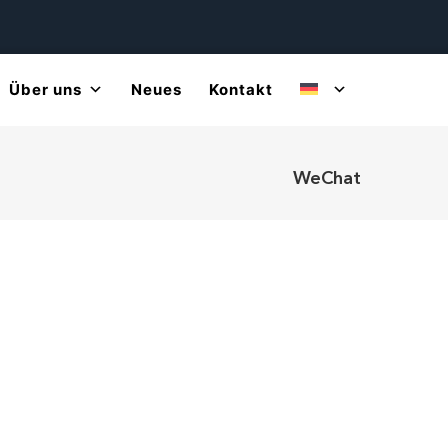
Über uns
Neues
Kontakt
WeChat