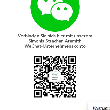
Verbinden Sie sich hier mit unserem
Simonis Strachan Aramith
WeChat-Unternehmenskonto