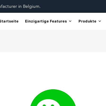
ufacturer in Belgium.
Startseite
Einzigartige Features
Produkte