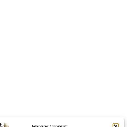
Manage Consent