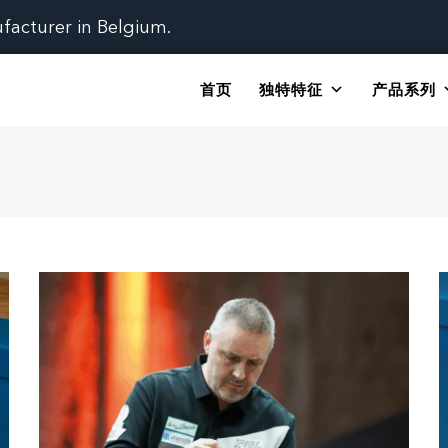
ufacturer in Belgium.
首页
独特特征
产品系列