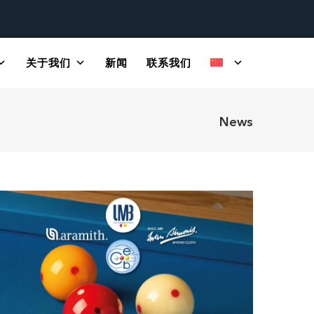
关于我们
新闻
联系我们
News